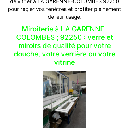
de vitrier à LA GARENNE-COLOMBES 92250
pour régler vos fenêtres et profiter pleinement
de leur usage.
Miroiterie à LA GARENNE-
COLOMBES ; 92250 : verre et
miroirs de qualité pour votre
douche, votre verrière ou votre
vitrine