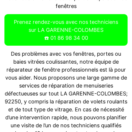
fenêtres
Prenez rendez-vous avec nos techniciens
sur LA GARENNE-COLOMBES
☎️ 01 86 98 34 00
Des problèmes avec vos fenêtres, portes ou
baies vitrées coulissantes, notre équipe de
réparateur de fenêtre professionnels est là pour
vous aider. Nous proposons une large gamme de
services de réparation de menuiseries
défectueuses sur tout LA GARENNE-COLOMBES;
92250, y compris la réparation de volets roulants
et de tout type de vitrage. En cas de nécessité
d’une intervention rapide, nous pouvons planifier
une visite de l’un de nos techniciens qualifiés