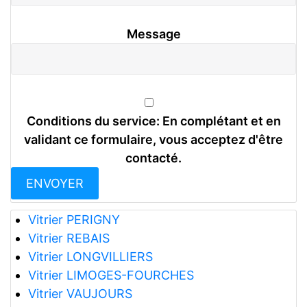
Message
Conditions du service: En complétant et en
validant ce formulaire, vous acceptez d'être
contacté.
Vitrier PERIGNY
Vitrier REBAIS
Vitrier LONGVILLIERS
Vitrier LIMOGES-FOURCHES
Vitrier VAUJOURS