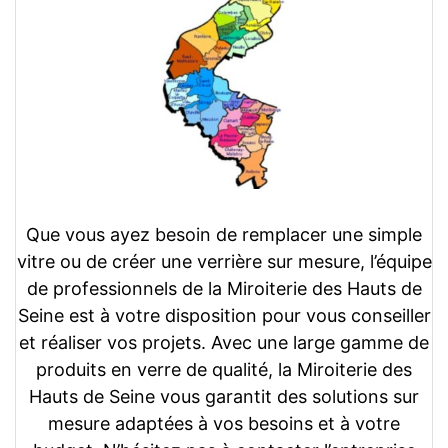
Que vous ayez besoin de remplacer une simple
vitre ou de créer une verrière sur mesure, l’équipe
de professionnels de la Miroiterie des Hauts de
Seine est à votre disposition pour vous conseiller
et réaliser vos projets. Avec une large gamme de
produits en verre de qualité, la Miroiterie des
Hauts de Seine vous garantit des solutions sur
mesure adaptées à vos besoins et à votre