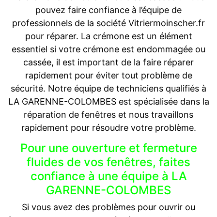
pouvez faire confiance à l’équipe de
professionnels de la société Vitriermoinscher.fr
pour réparer. La crémone est un élément
essentiel si votre crémone est endommagée ou
cassée, il est important de la faire réparer
rapidement pour éviter tout problème de
sécurité. Notre équipe de techniciens qualifiés à
LA GARENNE-COLOMBES est spécialisée dans la
réparation de fenêtres et nous travaillons
rapidement pour résoudre votre problème.
Pour une ouverture et fermeture
fluides de vos fenêtres, faites
confiance à une équipe à LA
GARENNE-COLOMBES
Si vous avez des problèmes pour ouvrir ou