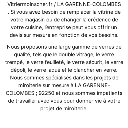
Vitriermoinscher.fr / LA GARENNE-COLOMBES
. Si vous avez besoin de remplacer la vitrine de
votre magasin ou de changer la crédence de
votre cuisine, l’entreprise peut vous offrir un
devis sur mesure en fonction de vos besoins.
Nous proposons une large gamme de verres de
qualité, tels que le double vitrage, le verre
trempé, le verre feuilleté, le verre sécurit, le verre
dépoli, le verre laqué et le plancher en verre.
Nous sommes spécialisés dans les projets de
miroiterie sur mesure à LA GARENNE-
COLOMBES ; 92250 et nous sommes impatients
de travailler avec vous pour donner vie à votre
projet de miroiterie.