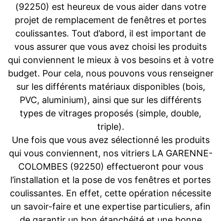
(92250) est heureux de vous aider dans votre
projet de remplacement de fenêtres et portes
coulissantes. Tout d’abord, il est important de
vous assurer que vous avez choisi les produits
qui conviennent le mieux à vos besoins et à votre
budget. Pour cela, nous pouvons vous renseigner
sur les différents matériaux disponibles (bois,
PVC, aluminium), ainsi que sur les différents
types de vitrages proposés (simple, double,
triple).
Une fois que vous avez sélectionné les produits
qui vous conviennent, nos vitriers LA GARENNE-
COLOMBES (92250) effectueront pour vous
l’installation et la pose de vos fenêtres et portes
coulissantes. En effet, cette opération nécessite
un savoir-faire et une expertise particuliers, afin
de garantir un bon étanchéité et une bonne