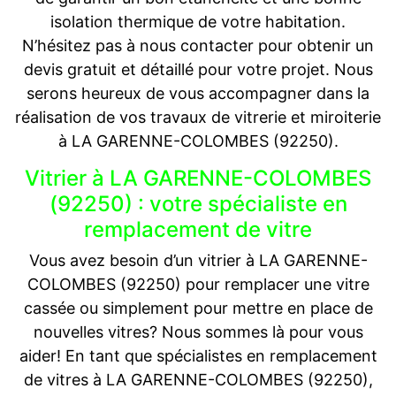
isolation thermique de votre habitation.
N’hésitez pas à nous contacter pour obtenir un
devis gratuit et détaillé pour votre projet. Nous
serons heureux de vous accompagner dans la
réalisation de vos travaux de vitrerie et miroiterie
à LA GARENNE-COLOMBES (92250).
Vitrier à LA GARENNE-COLOMBES
(92250) : votre spécialiste en
remplacement de vitre
Vous avez besoin d’un vitrier à LA GARENNE-
COLOMBES (92250) pour remplacer une vitre
cassée ou simplement pour mettre en place de
nouvelles vitres? Nous sommes là pour vous
aider! En tant que spécialistes en remplacement
de vitres à LA GARENNE-COLOMBES (92250),