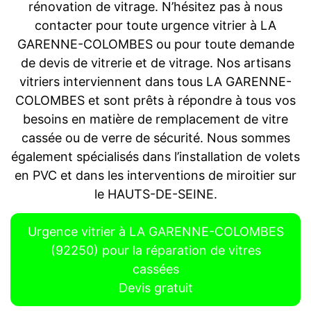
rénovation de vitrage. N’hésitez pas à nous
contacter pour toute urgence vitrier à LA
GARENNE-COLOMBES ou pour toute demande
de devis de vitrerie et de vitrage. Nos artisans
vitriers interviennent dans tous LA GARENNE-
COLOMBES et sont prêts à répondre à tous vos
besoins en matière de remplacement de vitre
cassée ou de verre de sécurité. Nous sommes
également spécialisés dans l’installation de volets
en PVC et dans les interventions de miroitier sur
le HAUTS-DE-SEINE.
Urgence vitrier à LA GARENNE-COLOMBES
(92250) pour la réparation de vitres
cassées
Devis gratuit