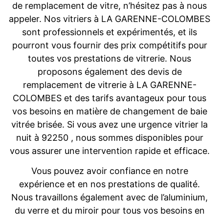
de remplacement de vitre, n’hésitez pas à nous
appeler. Nos vitriers à LA GARENNE-COLOMBES
sont professionnels et expérimentés, et ils
pourront vous fournir des prix compétitifs pour
toutes vos prestations de vitrerie. Nous
proposons également des devis de
remplacement de vitrerie à LA GARENNE-
COLOMBES et des tarifs avantageux pour tous
vos besoins en matière de changement de baie
vitrée brisée. Si vous avez une urgence vitrier la
nuit à 92250 , nous sommes disponibles pour
vous assurer une intervention rapide et efficace.
Vous pouvez avoir confiance en notre
expérience et en nos prestations de qualité.
Nous travaillons également avec de l’aluminium,
du verre et du miroir pour tous vos besoins en