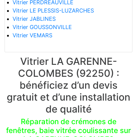
Vitrier PERDREAUVILLE
Vitrier LE PLESSIS-LUZARCHES
Vitrier JABLINES
Vitrier GOUSSONVILLE
Vitrier VEMARS
Vitrier LA GARENNE-
COLOMBES (92250) :
bénéficiez d’un devis
gratuit et d’une installation
de qualité
Réparation de crémones de
fenêtres, baie vitrée coulissante sur