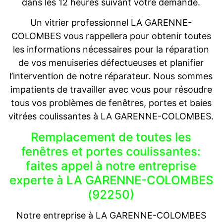
dans les 12 heures suivant votre demande.
Un vitrier professionnel LA GARENNE-
COLOMBES vous rappellera pour obtenir toutes
les informations nécessaires pour la réparation
de vos menuiseries défectueuses et planifier
l’intervention de notre réparateur. Nous sommes
impatients de travailler avec vous pour résoudre
tous vos problèmes de fenêtres, portes et baies
vitrées coulissantes à LA GARENNE-COLOMBES.
Remplacement de toutes les
fenêtres et portes coulissantes:
faites appel à notre entreprise
experte à LA GARENNE-COLOMBES
(92250)
Notre entreprise à LA GARENNE-COLOMBES