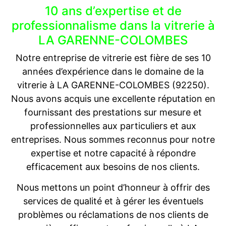
10 ans d’expertise et de
professionnalisme dans la vitrerie à
LA GARENNE-COLOMBES
Notre entreprise de vitrerie est fière de ses 10
années d’expérience dans le domaine de la
vitrerie à LA GARENNE-COLOMBES (92250).
Nous avons acquis une excellente réputation en
fournissant des prestations sur mesure et
professionnelles aux particuliers et aux
entreprises. Nous sommes reconnus pour notre
expertise et notre capacité à répondre
efficacement aux besoins de nos clients.
Nous mettons un point d’honneur à offrir des
services de qualité et à gérer les éventuels
problèmes ou réclamations de nos clients de