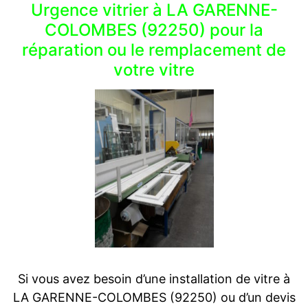
Urgence vitrier à LA GARENNE-
COLOMBES (92250) pour la
réparation ou le remplacement de
votre vitre
Si vous avez besoin d’une installation de vitre à
LA GARENNE-COLOMBES (92250) ou d’un devis