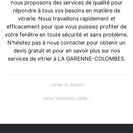
nous proposons des services de qualité pour
répondre à tous vos besoins en matière de
vitrerie. Nous travaillons rapidement et
efficacement pour que vous puissiez profiter de
votre fenêtre en toute sécurité et sans problème.
N’hésitez pas à nous contacter pour obtenir un
devis gratuit et pour en savoir plus sur nos
services de vitrier à LA GARENNE-COLOMBES.
Navigation
Vitrier CLAMART
de
Vitrier GENNEVILLIERS
l’article