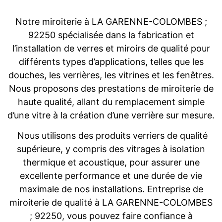
Notre miroiterie à LA GARENNE-COLOMBES ;
92250 spécialisée dans la fabrication et
l’installation de verres et miroirs de qualité pour
différents types d’applications, telles que les
douches, les verrières, les vitrines et les fenêtres.
Nous proposons des prestations de miroiterie de
haute qualité, allant du remplacement simple
d’une vitre à la création d’une verrière sur mesure.
Nous utilisons des produits verriers de qualité
supérieure, y compris des vitrages à isolation
thermique et acoustique, pour assurer une
excellente performance et une durée de vie
maximale de nos installations. Entreprise de
miroiterie de qualité à LA GARENNE-COLOMBES
; 92250, vous pouvez faire confiance à