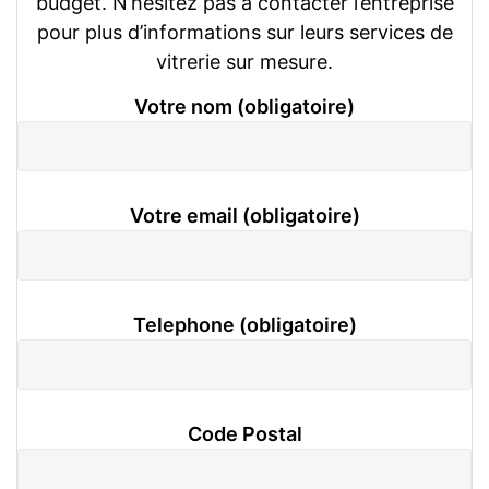
budget. N’hésitez pas à contacter l’entreprise
pour plus d’informations sur leurs services de
vitrerie sur mesure.
Votre nom (obligatoire)
Votre email (obligatoire)
Telephone (obligatoire)
Code Postal