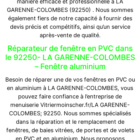
manière efficace et professionnelle à LA
GARENNE-COLOMBES (92250) . Nous sommes
également fiers de notre capacité à fournir des
devis précis et compétitifs, ainsi qu’un service
après-vente de qualité.
Réparateur de fenêtre en PVC dans
le 92250- LA GARENNE-COLOMBES
– Fenêtre aluminium
Besoin de réparer une de vos fenêtres en PVC ou
en aluminium à LA GARENNE-COLOMBES, vous
pouvez faire confiance à l’entreprise de
menuiserie Vitriermoinscher.fr/LA GARENNE-
COLOMBES; 92250. Nous sommes spécialisés
dans la réparation et le remplacement de
fenêtres, de baies vitrées, de portes et de volets
en PVC et en aluminium. Nous proposons