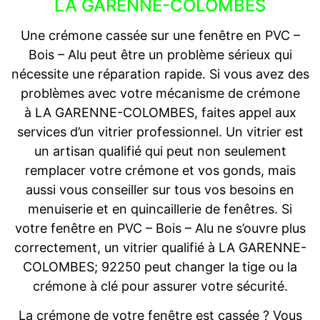
LA GARENNE-COLOMBES
Une crémone cassée sur une fenêtre en PVC –
Bois – Alu peut être un problème sérieux qui
nécessite une réparation rapide. Si vous avez des
problèmes avec votre mécanisme de crémone
à LA GARENNE-COLOMBES, faites appel aux
services d’un vitrier professionnel. Un vitrier est
un artisan qualifié qui peut non seulement
remplacer votre crémone et vos gonds, mais
aussi vous conseiller sur tous vos besoins en
menuiserie et en quincaillerie de fenêtres. Si
votre fenêtre en PVC – Bois – Alu ne s’ouvre plus
correctement, un vitrier qualifié à LA GARENNE-
COLOMBES; 92250 peut changer la tige ou la
crémone à clé pour assurer votre sécurité.
La crémone de votre fenêtre est cassée ? Vous