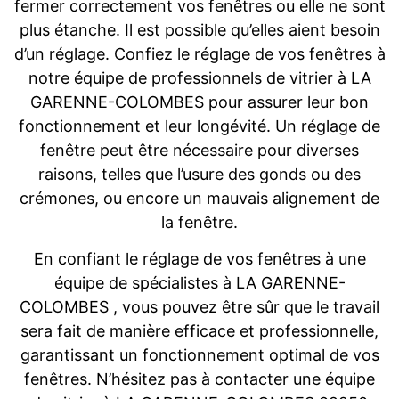
fermer correctement vos fenêtres ou elle ne sont
plus étanche. Il est possible qu’elles aient besoin
d’un réglage. Confiez le réglage de vos fenêtres à
notre équipe de professionnels de vitrier à LA
GARENNE-COLOMBES pour assurer leur bon
fonctionnement et leur longévité. Un réglage de
fenêtre peut être nécessaire pour diverses
raisons, telles que l’usure des gonds ou des
crémones, ou encore un mauvais alignement de
la fenêtre.
En confiant le réglage de vos fenêtres à une
équipe de spécialistes à LA GARENNE-
COLOMBES , vous pouvez être sûr que le travail
sera fait de manière efficace et professionnelle,
garantissant un fonctionnement optimal de vos
fenêtres. N’hésitez pas à contacter une équipe