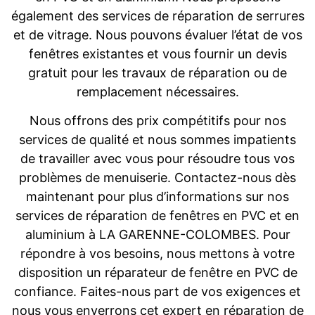
également des services de réparation de serrures
et de vitrage. Nous pouvons évaluer l’état de vos
fenêtres existantes et vous fournir un devis
gratuit pour les travaux de réparation ou de
remplacement nécessaires.
Nous offrons des prix compétitifs pour nos
services de qualité et nous sommes impatients
de travailler avec vous pour résoudre tous vos
problèmes de menuiserie. Contactez-nous dès
maintenant pour plus d’informations sur nos
services de réparation de fenêtres en PVC et en
aluminium à LA GARENNE-COLOMBES. Pour
répondre à vos besoins, nous mettons à votre
disposition un réparateur de fenêtre en PVC de
confiance. Faites-nous part de vos exigences et
nous vous enverrons cet expert en réparation de